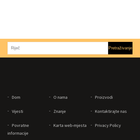
Dom
O nama
Proizvodi
Vijesti
Znanje
Kontaktirajte nas
Povratne
Karta web-mjesta
Privacy Policy
informacije