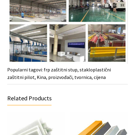
Popularni tagovi: frp zaštitni stup, stakloplastični
zaštitni pilot, Kina, proizvođači, tvornica, cijena
Related Products