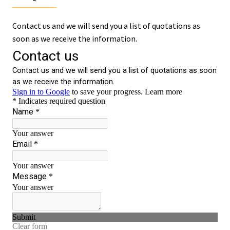
Contact us and we will send you a list of quotations as
soon as we receive the information.