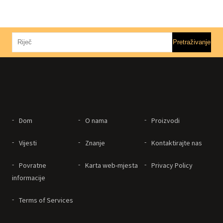
Dom
O nama
Proizvodi
Vijesti
Znanje
Kontaktirajte nas
Povratne
Karta web-mjesta
Privacy Policy
informacije
Terms of Services