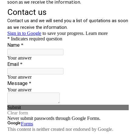
soon as we receive the information.