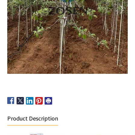
Product Description