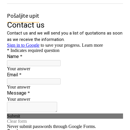
Pošaljite upit