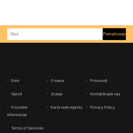
Dom
O nama
Proizvodi
Vijesti
Znanje
Kontaktirajte nas
Povratne
Karta web-mjesta
Privacy Policy
informacije
Terms of Services