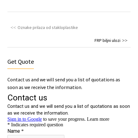
Oznake prilaza od stakloplastike
FRP biljni ulozi
Get Quote
Contact us and we will send you a list of quotations as
soon as we receive the information.