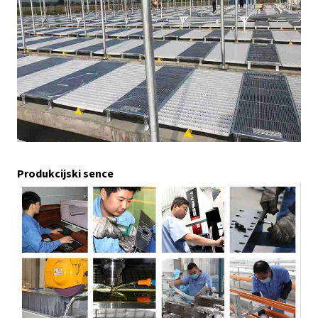
Produkcijski sence