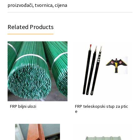
proizvođači, tvornica, cijena
Related Products
FRP biljni ulozi
FRP teleskopski stup za ptic
e